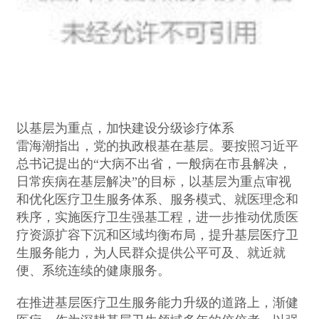
以基层为重点，加快建设分级诊疗体系
雷海潮指出，党的执政根基在基层。要按照习近平
总书记提出的“大病不出省，一般病在市县解决，
日常疾病在基层解决”的目标，以基层为重点审视
和优化医疗卫生服务体系、服务模式、就医理念和
秩序，实施医疗卫生强基工程，进一步推动优质医
疗资源扩容下沉和区域均衡布局，提升基层医疗卫
生服务能力，为人民群众提供公平可及、就近就
便、系统连续的健康服务。
在推进基层医疗卫生服务能力升级的道路上，渐健