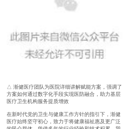
△ 渐健医疗团队为医院详细讲解赋能方案，强调了
方案如何通过数字化手段实现医防融合，助力基层
医疗卫生机构服务提质增效
在新时代党的卫生与健康工作方针的指引下，渐健
医疗始终坚守初心，致力于将健康福祉惠及更广泛
的民众群体。凭借多年的行业经验和技术积累，我