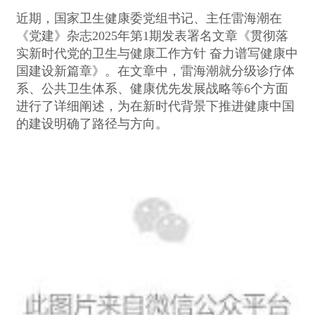
近期，国家卫生健康委党组书记、主任雷海潮在
《党建》杂志2025年第1期发表署名文章《贯彻落
实新时代党的卫生与健康工作方针 奋力谱写健康中
国建设新篇章》。在文章中，雷海潮就分级诊疗体
系、公共卫生体系、健康优先发展战略等6个方面
进行了详细阐述，为在新时代背景下推进健康中国
的建设明确了路径与方向。