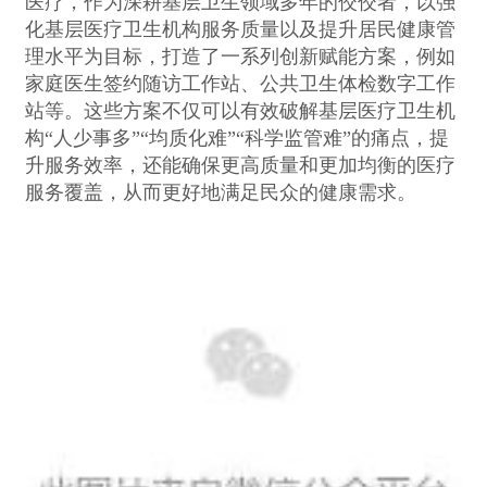
医疗，作为深耕基层卫生领域多年的佼佼者，以强
化基层医疗卫生机构服务质量以及提升居民健康管
理水平为目标，打造了一系列创新赋能方案，例如
家庭医生签约随访工作站、公共卫生体检数字工作
站等。这些方案不仅可以有效破解基层医疗卫生机
构“人少事多”“均质化难”“科学监管难”的痛点，提
升服务效率，还能确保更高质量和更加均衡的医疗
服务覆盖，从而更好地满足民众的健康需求。