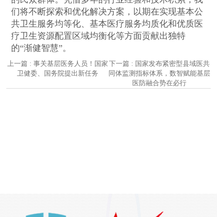
们将不断探索和优化解决方案，以期在实现基本公
共卫生服务均等化、基本医疗服务均质化和优质医
疗卫生资源配置区域均衡化等方面贡献出独特
的“渐健智慧”。
上一篇 : 事关基层医务人员！国家
下一篇 : 国家发布紧密型县域医共
卫健委、国务院提出新任务
同体监测指标体系，数智赋能基层
医防融合势在必行