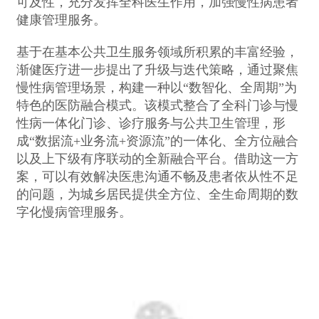
可及性，充分发挥全科医生作用，加强慢性病患者
健康管理服务。
基于在基本公共卫生服务领域所积累的丰富经验，
渐健医疗进一步提出了升级与迭代策略，通过聚焦
慢性病管理场景，构建一种以“数智化、全周期”为
特色的医防融合模式。该模式整合了全科门诊与慢
性病一体化门诊、诊疗服务与公共卫生管理，形
成“数据流+业务流+资源流”的一体化、全方位融合
以及上下级有序联动的全新融合平台。借助这一方
案，可以有效解决医患沟通不畅及患者依从性不足
的问题，为城乡居民提供全方位、全生命周期的数
字化慢病管理服务。