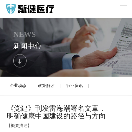
NEWS
新闻中心
企业动态
政策解读
行业资讯
《党建》刊发雷海潮署名文章，
明确健康中国建设的路径与方向
【概要描述】