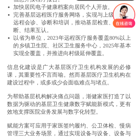
加快居民电子健康档案向居民个人开放。
完善基层远程医疗服务网络，实现与上级医院的
远程会诊、诊断和培训，推动基层检查、上级诊
断、结果互认。
以省为单位，2023年远程医疗服务覆盖80%以上
的乡镇卫生院、社区卫生服务中心，2025年基本
实现全覆盖，并推进向村级延伸覆盖。
信息化建设是广大基层医疗卫生机构发展的必修
课，其重要性不言而喻。然而基层医疗卫生机构在
建设过程中，或多或少会面临难点与堵点。
为帮助基层机构解决痛点问题，渐健家医打造了以
数据为驱动的基层卫生健康数字赋能新模式，更有
效地支撑医院业务发展与数字化转型。
赋能方案可应用于家医签约履约、公卫体检、慢病
管理三大业务场景，通过实现设备与设备、设备与