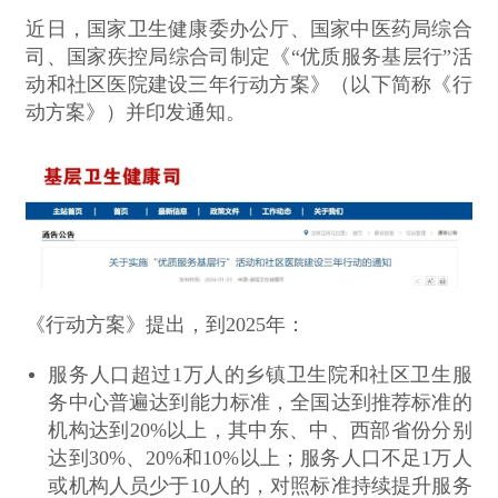
近日，国家卫生健康委办公厅、国家中医药局综合
司、国家疾控局综合司制定《“优质服务基层行”活
动和社区医院建设三年行动方案》（以下简称《行
动方案》）并印发通知。
《行动方案》提出，到2025年：
服务人口超过1万人的乡镇卫生院和社区卫生服
务中心普遍达到能力标准，全国达到推荐标准的
机构达到20%以上，其中东、中、西部省份分别
达到30%、20%和10%以上；服务人口不足1万人
或机构人员少于10人的，对照标准持续提升服务