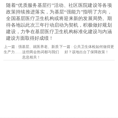
随着“优质服务基层行”活动、社区医院建设等各项
政策持续推进落实，为基层“强能力”指明了方向，
全国基层医疗卫生机构或将迎来新的发展局势。期
待各地以此次三年行动启动为契机，积极做好规划
建设，力争在基层医疗卫生机构标准化建设与内涵
建设方面取得好成绩！
上一篇 : 强基层、就医养老、新质
下一篇 : 公共卫生体检如何做得更
生产力……这些两会热词都与我们
好？该地出台了保障政策！
息息相关！