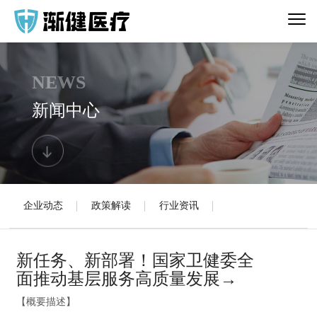
NEWS
新闻中心
企业动态
政策解读
行业资讯
新任务、新部署！国家卫健委全
面推动基层服务高质量发展→
【概要描述】