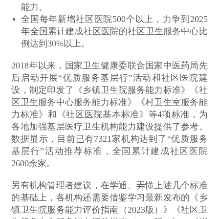
能力。
全国每年新增社区医院500个以上，力争到2025
年全国累计建成社区医院的社区卫生服务中心比
例达到30%以上。
2018年以来，国家卫生健康委联合国家中医药局先
后启动开展“优质服务基层行”活动和社区医院建
设，制定印发了《乡镇卫生院服务能力标准》《社
区卫生服务中心服务能力标准》《村卫生室服务能
力标准》和《社区医院基本标准》等4项标准，为
各地加强基层医疗卫生机构能力建设提供了参考。
数据显示，目前已有7321家机构达到了“优质服务
基层行”活动推荐标准，全国累计建成社区医院
2600余家。
另有机构管理者建议，在学通、弄懂上述几个标准
的基础上，各机构还需要借鉴学习最新发布的《乡
镇卫生院服务能力评价指南（2023版）》《社区卫