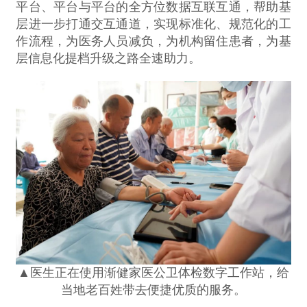
平台、平台与平台的全方位数据互联互通，帮助基
层进一步打通交互通道，实现标准化、规范化的工
作流程，为医务人员减负，为机构留住患者，为基
层信息化提档升级之路全速助力。
▲医生正在使用渐健家医公卫体检数字工作站，给
当地老百姓带去便捷优质的服务。