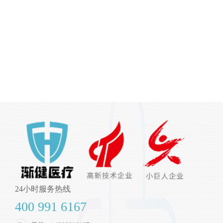
24小时服务热线
400 991 6167