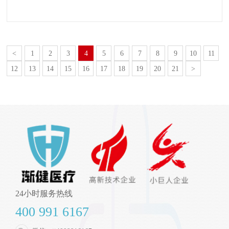
<
1
2
3
4
5
6
7
8
9
10
11
12
13
14
15
16
17
18
19
20
21
>
24小时服务热线
400 991 6167