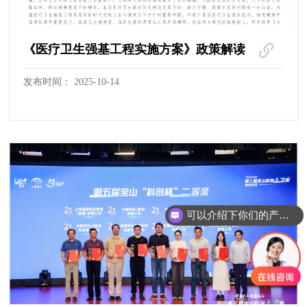
《医疗卫生强基工程实施方案》政策解读
发布时间： 2025-10-14
可以介绍下你们的产品么？