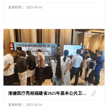
发布时间： 2025-10-14
渐健医疗亮相福建省2025年基本公共卫生服务高质量发展工作会
发布时间： 2025-10-14