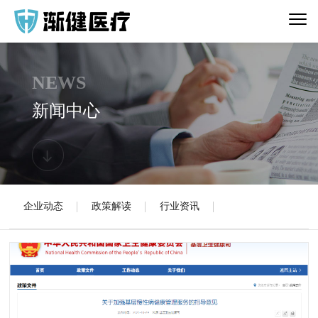
NEWS
新闻中心
企业动态
政策解读
行业资讯