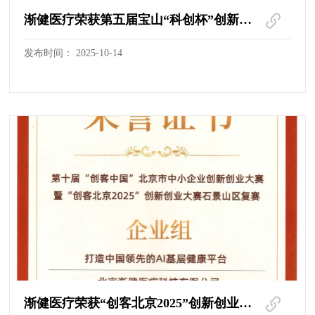
渐健医疗荣获第五届宝山“科创杯”创新创业大赛二等奖
发布时间： 2025-10-14
渐健医疗荣获“创客北京2025”创新创业大赛石景山区复赛企业组第九名