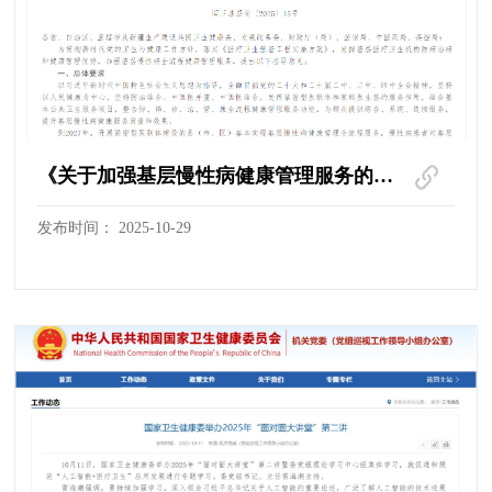
《关于加强基层慢性病健康管理服务的指导意见》政策解读
发布时间： 2025-10-29